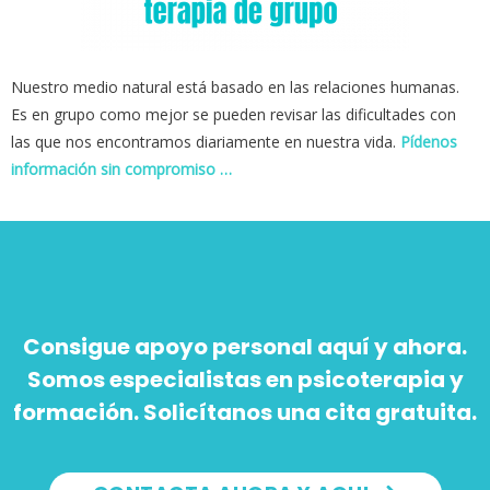
Nuestro medio natural está basado en las relaciones humanas.
Es en grupo como mejor se pueden revisar las dificultades con
las que nos encontramos diariamente en nuestra vida.
Pídenos
información sin compromiso …
Consigue apoyo personal aquí y ahora.
Somos especialistas en psicoterapia y
formación. Solicítanos una cita gratuita.