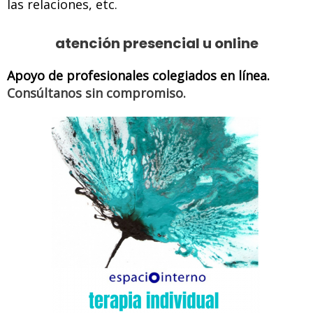
las relaciones, etc.
atención presencial u online
Apoyo de profesionales colegiados
en línea.
Consúltanos sin compromiso.