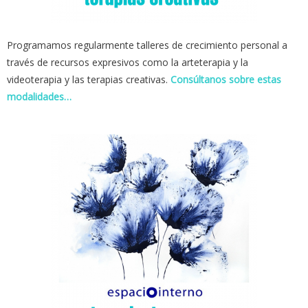
Programamos regularmente talleres de crecimiento personal a
través de recursos expresivos como la arteterapia y la
videoterapia y las terapias creativas.
Consúltanos sobre estas
modalidades…