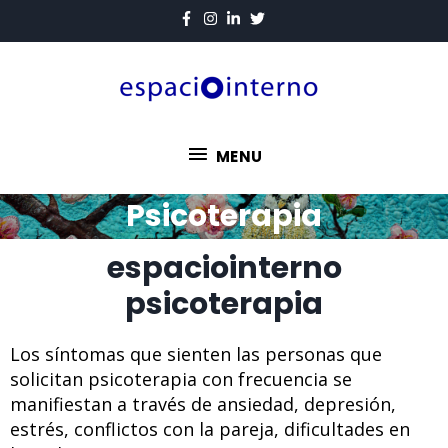
MENU
Psicoterapia
espaciointerno
psicoterapia
Los síntomas que sienten las personas que
solicitan psicoterapia con frecuencia se
manifiestan a través de ansiedad, depresión,
estrés, conflictos con la pareja, dificultades en