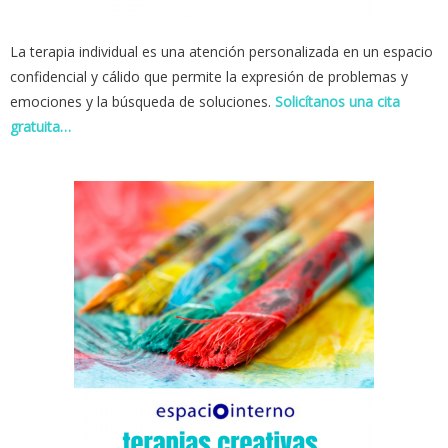
La terapia individual es una atención personalizada en un espacio
confidencial y cálido que permite la expresión de problemas y
emociones y la búsqueda de soluciones.
Solicítanos una cita
gratuita…