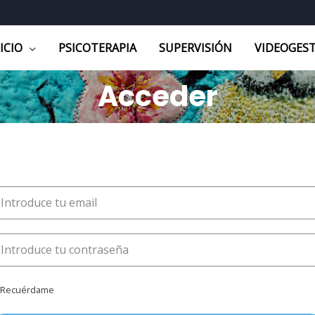
ICIO
PSICOTERAPIA
SUPERVISIÓN
VIDEOGES
Acceder
Recuérdame