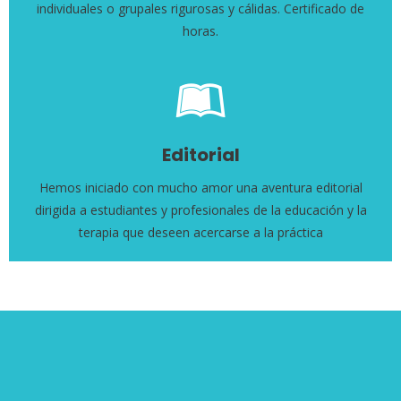
individuales o grupales rigurosas y cálidas. Certificado de
horas.
Editorial
Hemos iniciado con mucho amor una aventura editorial
dirigida a estudiantes y profesionales de la educación y la
terapia que deseen acercarse a la práctica