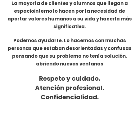
La mayoría de clientes y alumnos que llegan a
espaciointerno lo hacen por la necesidad de
aportar valores humanos a su vida y hacerla más
significativa.
Podemos ayudarte. Lo hacemos con muchas
personas que estaban desorientadas y confusas
pensando que su problema no tenía solución,
abriendo nuevas ventanas
Respeto y cuidado.
Atención profesional.
Confidencialidad.