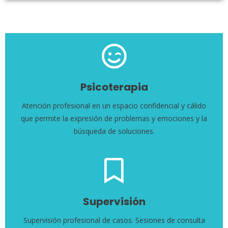
Psicoterapia
Atención profesional en un espacio confidencial y cálido
que permite la expresión de problemas y emociones y la
búsqueda de soluciones.
Supervisión
Supervisión profesional de casos. Sesiones de consulta