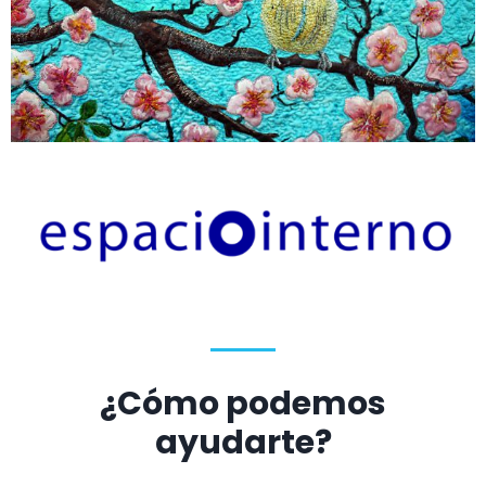
¿Cómo podemos
ayudarte?