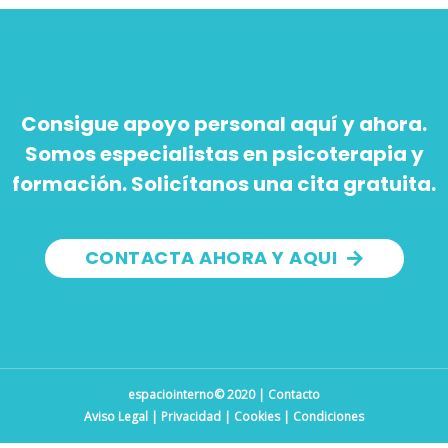
Consigue apoyo personal aquí y ahora.
Somos especialistas en psicoterapia y
formación. Solicítanos una cita gratuita.
CONTACTA AHORA Y AQUI
espaciointerno© 2020 | Contacto
Aviso Legal
|
Privacidad
|
Cookies
|
Condiciones